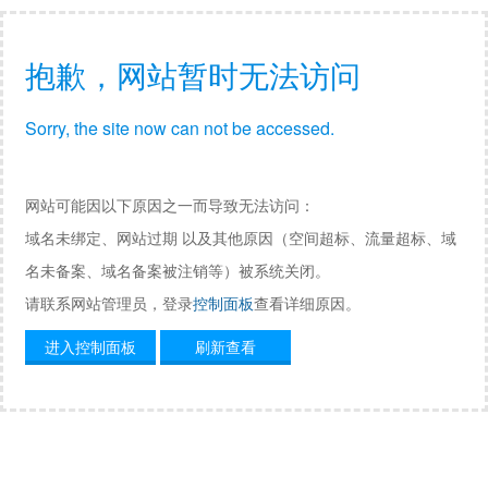
抱歉，网站暂时无法访问
Sorry, the site now can not be accessed.
网站可能因以下原因之一而导致无法访问：
域名未绑定、网站过期 以及其他原因（空间超标、流量超标、域
名未备案、域名备案被注销等）被系统关闭。
请联系网站管理员，登录
控制面板
查看详细原因。
进入控制面板
刷新查看