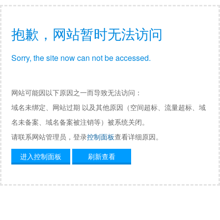
抱歉，网站暂时无法访问
Sorry, the site now can not be accessed.
网站可能因以下原因之一而导致无法访问：
域名未绑定、网站过期 以及其他原因（空间超标、流量超标、域
名未备案、域名备案被注销等）被系统关闭。
请联系网站管理员，登录
控制面板
查看详细原因。
进入控制面板
刷新查看