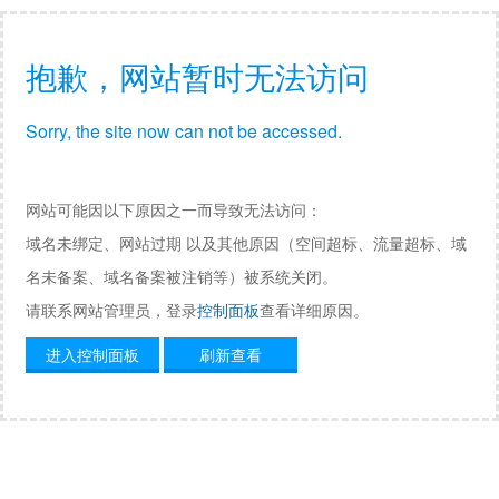
抱歉，网站暂时无法访问
Sorry, the site now can not be accessed.
网站可能因以下原因之一而导致无法访问：
域名未绑定、网站过期 以及其他原因（空间超标、流量超标、域
名未备案、域名备案被注销等）被系统关闭。
请联系网站管理员，登录
控制面板
查看详细原因。
进入控制面板
刷新查看