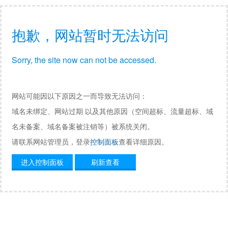
抱歉，网站暂时无法访问
Sorry, the site now can not be accessed.
网站可能因以下原因之一而导致无法访问：
域名未绑定、网站过期 以及其他原因（空间超标、流量超标、域
名未备案、域名备案被注销等）被系统关闭。
请联系网站管理员，登录
控制面板
查看详细原因。
进入控制面板
刷新查看